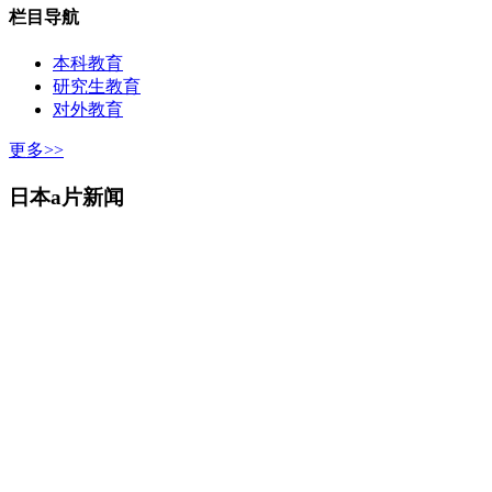
栏目导航
本科教育
研究生教育
对外教育
更多>>
日本a片新闻